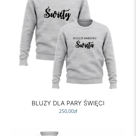
BLUZY DLA PARY ŚWIĘCI
250,00
zł