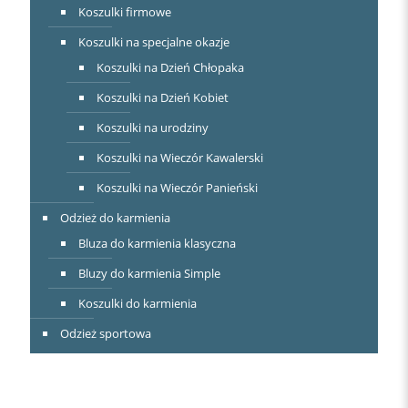
Koszulki firmowe
Koszulki na specjalne okazje
Koszulki na Dzień Chłopaka
Koszulki na Dzień Kobiet
Koszulki na urodziny
Koszulki na Wieczór Kawalerski
Koszulki na Wieczór Panieński
Odzież do karmienia
Bluza do karmienia klasyczna
Bluzy do karmienia Simple
Koszulki do karmienia
Odzież sportowa