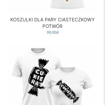
KOSZULKI DLA PARY CIASTECZKOWY
POTWÓR
99,00
zł