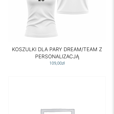
KOSZULKI DLA PARY DREAM/TEAM Z
PERSONALIZACJĄ
109,00
zł