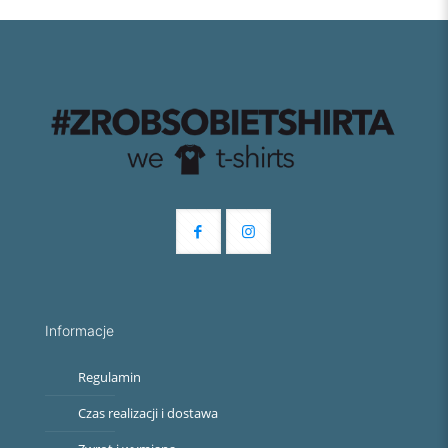
Informacje
Regulamin
Czas realizacji i dostawa