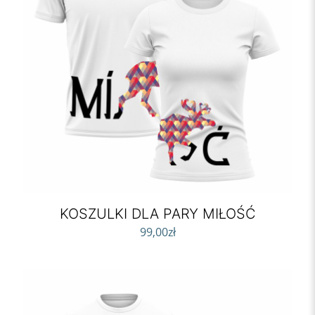
KOSZULKI DLA PARY MIŁOŚĆ
99,00
zł