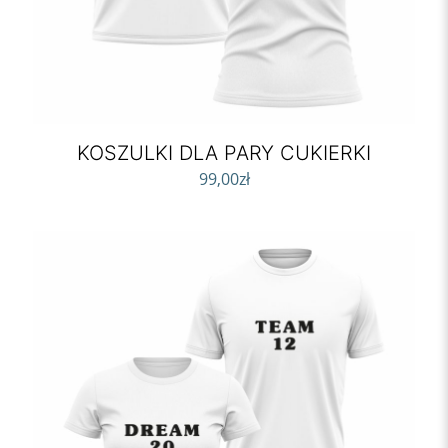
KOSZULKI DLA PARY CUKIERKI
99,00
zł