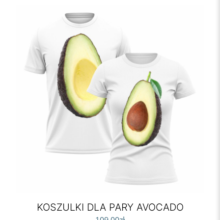
KOSZULKI DLA PARY AVOCADO