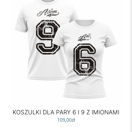
KOSZULKI DLA PARY 6 I 9 Z IMIONAMI
109,00
zł