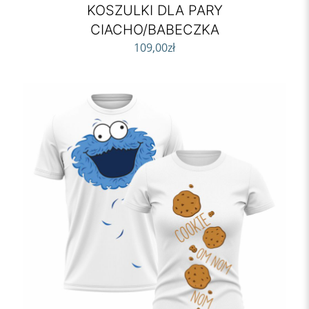
KOSZULKI DLA PARY
CIACHO/BABECZKA
109,00
zł