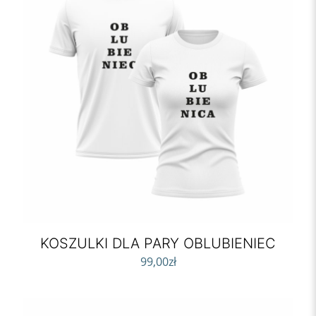
KOSZULKI DLA PARY OBLUBIENIEC
99,00
zł