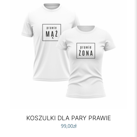
KOSZULKI DLA PARY PRAWIE
99,00
zł