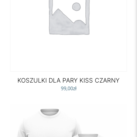
KOSZULKI DLA PARY KISS CZARNY
99,00
zł