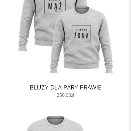
BLUZY DLA PARY PRAWIE
250,00
zł