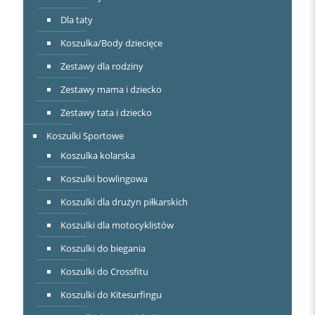
Dla taty
Koszulka/Body dziecięce
Zestawy dla rodziny
Zestawy mama i dziecko
Zestawy tata i dziecko
Koszulki Sportowe
Koszulka kolarska
Koszulki bowlingowa
Koszulki dla drużyn piłkarskich
Koszulki dla motocyklistów
Koszulki do biegania
Koszulki do Crossfitu
Koszulki do Kitesurfingu