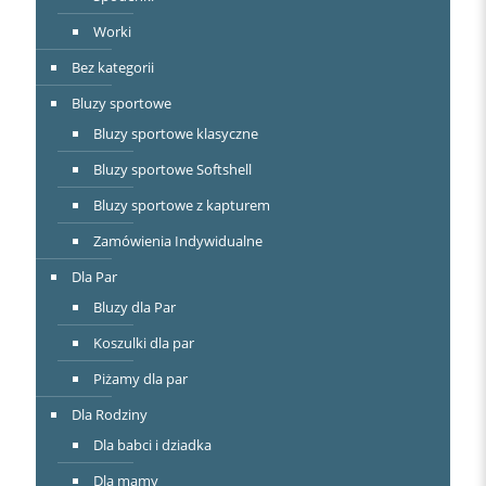
Worki
Bez kategorii
Bluzy sportowe
Bluzy sportowe klasyczne
Bluzy sportowe Softshell
Bluzy sportowe z kapturem
Zamówienia Indywidualne
Dla Par
Bluzy dla Par
Koszulki dla par
Piżamy dla par
Dla Rodziny
Dla babci i dziadka
Dla mamy