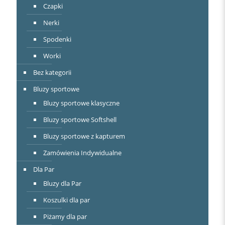
Czapki
Nerki
Spodenki
Worki
Bez kategorii
Bluzy sportowe
Bluzy sportowe klasyczne
Bluzy sportowe Softshell
Bluzy sportowe z kapturem
Zamówienia Indywidualne
Dla Par
Bluzy dla Par
Koszulki dla par
Piżamy dla par