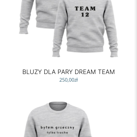
BLUZY DLA PARY DREAM TEAM
250,00
zł