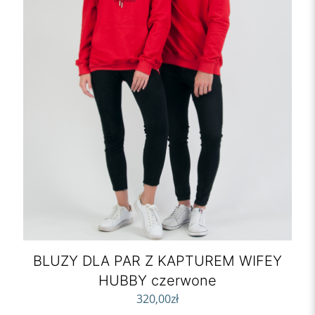
BLUZY DLA PAR Z KAPTUREM WIFEY
HUBBY czerwone
320,00
zł