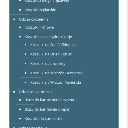
Koszulki z długim rękawem
Koszulki żeglarskie
Odzież codzienna
Koszulki firmowe
Koszulki na specjalne okazje
Koszulki na Dzień Chłopaka
Koszulki na Dzień Kobiet
Koszulki na urodziny
Koszulki na Wieczór Kawalerski
Koszulki na Wieczór Panieński
Odzież do karmienia
Bluza do karmienia klasyczna
Bluzy do karmienia Simple
Koszulki do karmienia
Odzież sportowa