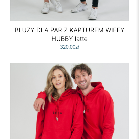
BLUZY DLA PAR Z KAPTUREM WIFEY
HUBBY latte
320,00
zł