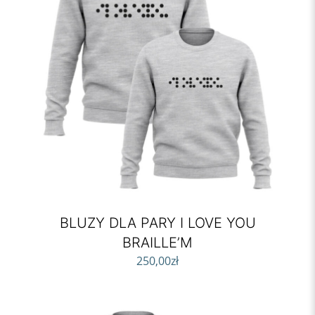
BLUZY DLA PARY I LOVE YOU
BRAILLE’M
250,00
zł