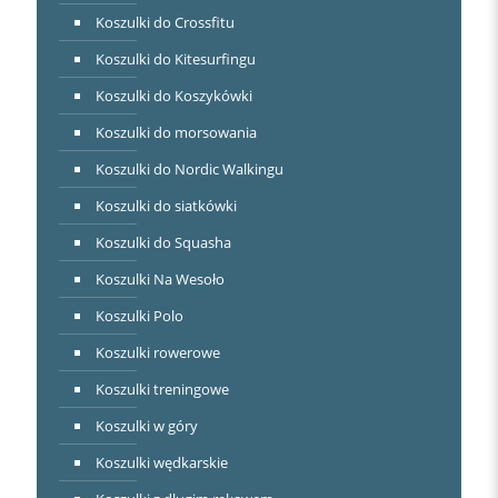
Koszulki do Crossfitu
Koszulki do Kitesurfingu
Koszulki do Koszykówki
Koszulki do morsowania
Koszulki do Nordic Walkingu
Koszulki do siatkówki
Koszulki do Squasha
Koszulki Na Wesoło
Koszulki Polo
Koszulki rowerowe
Koszulki treningowe
Koszulki w góry
Koszulki wędkarskie