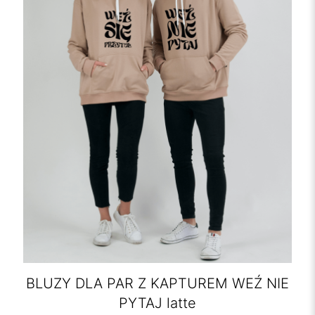
BLUZY DLA PAR Z KAPTUREM WEŹ NIE
PYTAJ latte