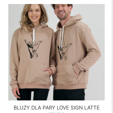
BLUZY DLA PARY LOVE SIGN LATTE