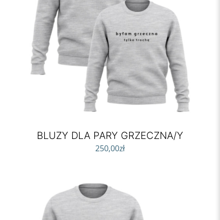
BLUZY DLA PARY GRZECZNA/Y
250,00
zł