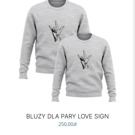
BLUZY DLA PARY LOVE SIGN
250,00
zł