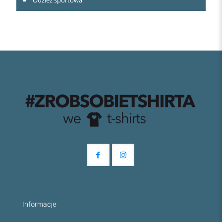
Informacje