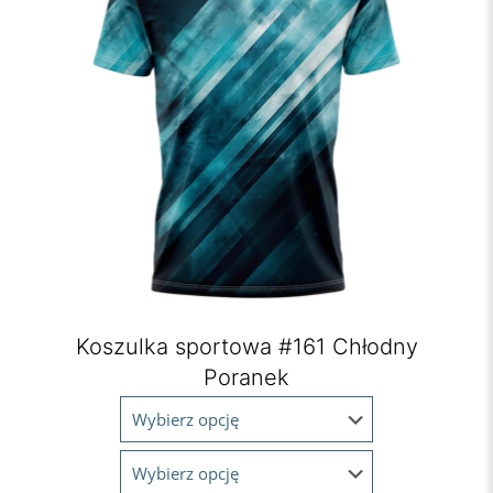
Koszulka sportowa #161 Chłodny
Poranek