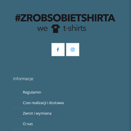
Informacje
Regulamin
Czas realizacji i dostawa
Zwrot i wymiana
O nas