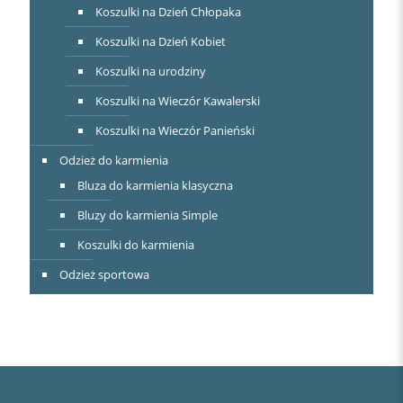
Koszulki na Dzień Chłopaka
Koszulki na Dzień Kobiet
Koszulki na urodziny
Koszulki na Wieczór Kawalerski
Koszulki na Wieczór Panieński
Odzież do karmienia
Bluza do karmienia klasyczna
Bluzy do karmienia Simple
Koszulki do karmienia
Odzież sportowa