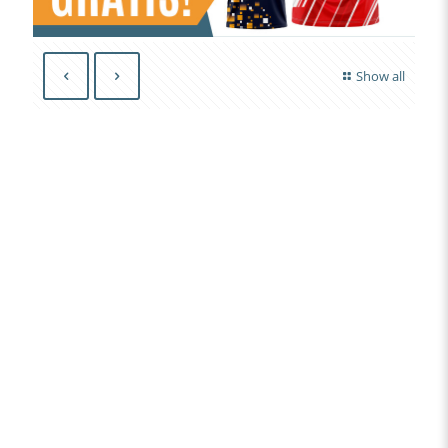
Show all