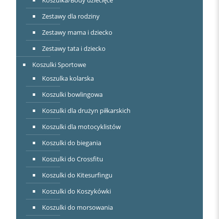
Zestawy dla rodziny
Zestawy mama i dziecko
Zestawy tata i dziecko
Koszulki Sportowe
Koszulka kolarska
Koszulki bowlingowa
Koszulki dla drużyn piłkarskich
Koszulki dla motocyklistów
Koszulki do biegania
Koszulki do Crossfitu
Koszulki do Kitesurfingu
Koszulki do Koszykówki
Koszulki do morsowania