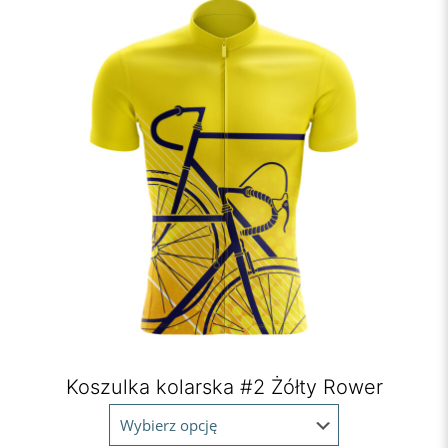
Koszulka kolarska #2 Żółty Rower