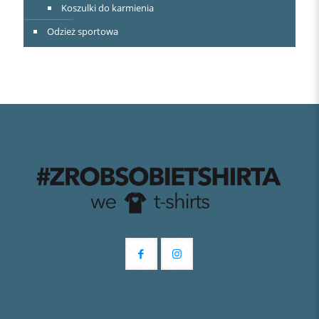
Koszulki do karmienia
Odzież sportowa