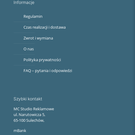
Informacje
Regulamin
Czas realizacji i dostawa
Zwrot i wymiana
O nas
Polityka prywatności
FAQ – pytania i odpowiedzi
Szybki kontakt
MC Studio Reklamowe
ul. Narutowicza 5,
65-100 Sulechów,
mBank