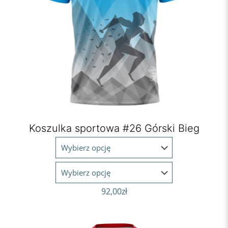
Koszulka sportowa #26 Górski Bieg
92,00
zł