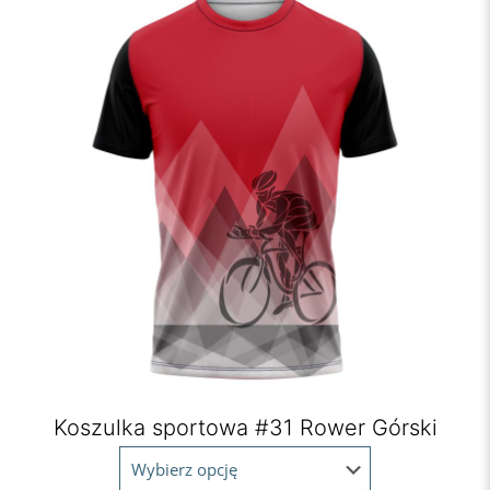
Koszulka sportowa #31 Rower Górski