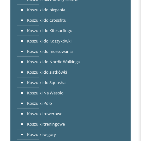
Koszulki do biegania
Koszulki do Crossfitu
Koszulki do Kitesurfingu
Koszulki do Koszykówki
Koszulki do morsowania
Koszulki do Nordic Walkingu
Koszulki do siatkówki
Koszulki do Squasha
Koszulki Na Wesoło
Koszulki Polo
Koszulki rowerowe
Koszulki treningowe
Koszulki w góry