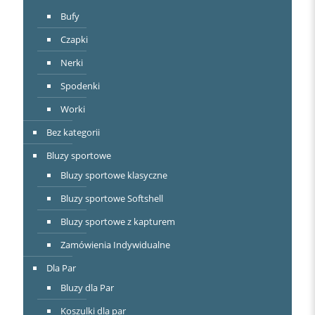
Bufy
Czapki
Nerki
Spodenki
Worki
Bez kategorii
Bluzy sportowe
Bluzy sportowe klasyczne
Bluzy sportowe Softshell
Bluzy sportowe z kapturem
Zamówienia Indywidualne
Dla Par
Bluzy dla Par
Koszulki dla par