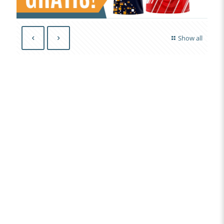
Show all