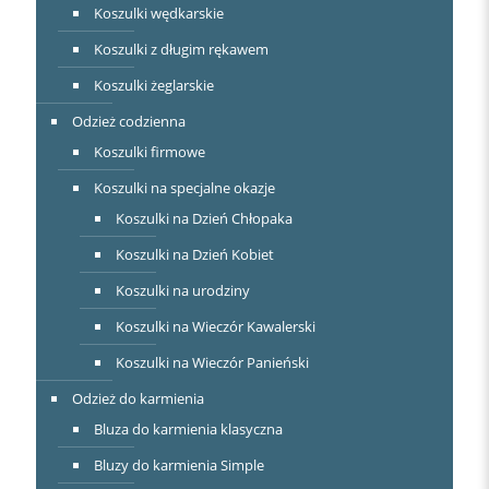
Koszulki wędkarskie
Koszulki z długim rękawem
Koszulki żeglarskie
Odzież codzienna
Koszulki firmowe
Koszulki na specjalne okazje
Koszulki na Dzień Chłopaka
Koszulki na Dzień Kobiet
Koszulki na urodziny
Koszulki na Wieczór Kawalerski
Koszulki na Wieczór Panieński
Odzież do karmienia
Bluza do karmienia klasyczna
Bluzy do karmienia Simple