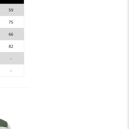
59
75
66
82
-
-