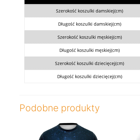
Szerokość koszulki damskiej(cm)
Długość koszulki damskiej(cm)
Szerokość koszulki męskiej(cm)
Długość koszulki męskiej(cm)
Szerokość koszulki dziecięcej(cm)
Długość koszulki dziecięcej(cm)
Podobne produkty