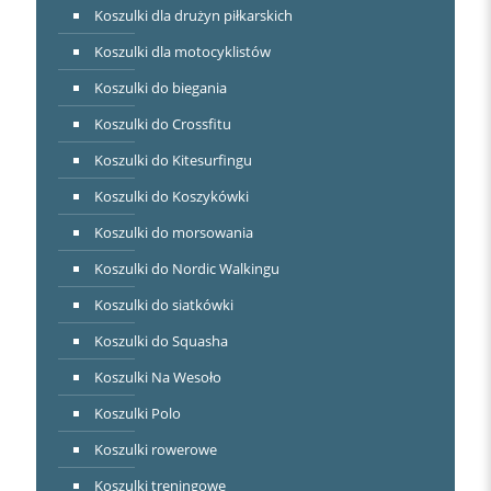
Koszulki dla drużyn piłkarskich
Koszulki dla motocyklistów
Koszulki do biegania
Koszulki do Crossfitu
Koszulki do Kitesurfingu
Koszulki do Koszykówki
Koszulki do morsowania
Koszulki do Nordic Walkingu
Koszulki do siatkówki
Koszulki do Squasha
Koszulki Na Wesoło
Koszulki Polo
Koszulki rowerowe
Koszulki treningowe