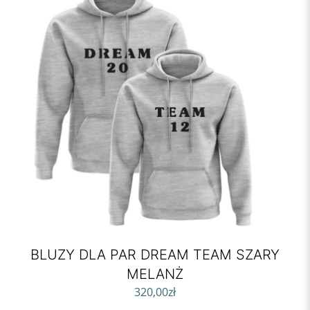
BLUZY DLA PAR DREAM TEAM SZARY
MELANŻ
320,00
zł