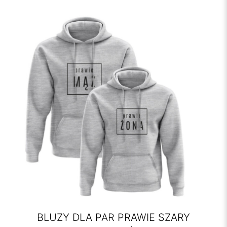
BLUZY DLA PAR PRAWIE SZARY