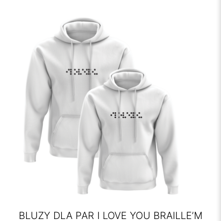
BLUZY DLA PAR I LOVE YOU BRAILLE’M