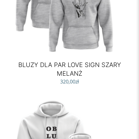
BLUZY DLA PAR LOVE SIGN SZARY
MELANŻ
320,00
zł