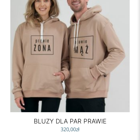
BLUZY DLA PAR PRAWIE
320,00
zł