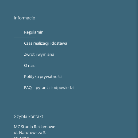
Informacje
Regulamin
Czas realizacji i dostawa
Zwrot i wymiana
O nas
Polityka prywatności
FAQ – pytania i odpowiedzi
Szybki kontakt
MC Studio Reklamowe
ul. Narutowicza 5,