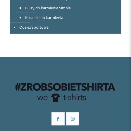
Bluzy do karmienia Simple
Koszulki do karmienia
Odzież sportowa