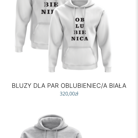
BLUZY DLA PAR OBLUBIENIEC/A BIAŁA
320,00
zł