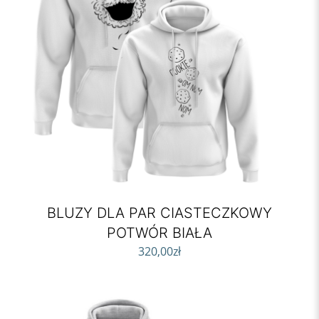
BLUZY DLA PAR CIASTECZKOWY
POTWÓR BIAŁA
320,00
zł