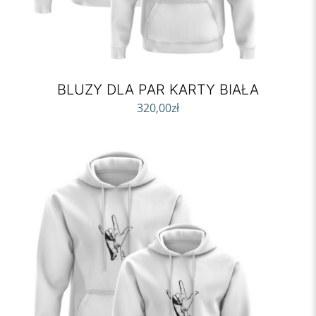
BLUZY DLA PAR KARTY BIAŁA
320,00
zł