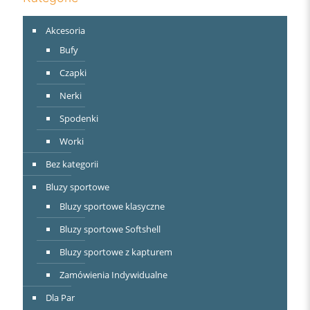
Akcesoria
Bufy
Czapki
Nerki
Spodenki
Worki
Bez kategorii
Bluzy sportowe
Bluzy sportowe klasyczne
Bluzy sportowe Softshell
Bluzy sportowe z kapturem
Zamówienia Indywidualne
Dla Par