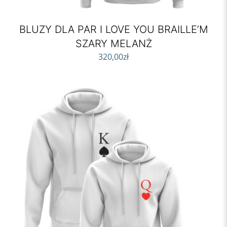
BLUZY DLA PAR I LOVE YOU BRAILLE’M
SZARY MELANŻ
320,00
zł