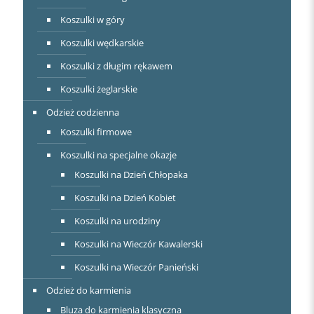
Koszulki w góry
Koszulki wędkarskie
Koszulki z długim rękawem
Koszulki żeglarskie
Odzież codzienna
Koszulki firmowe
Koszulki na specjalne okazje
Koszulki na Dzień Chłopaka
Koszulki na Dzień Kobiet
Koszulki na urodziny
Koszulki na Wieczór Kawalerski
Koszulki na Wieczór Panieński
Odzież do karmienia
Bluza do karmienia klasyczna