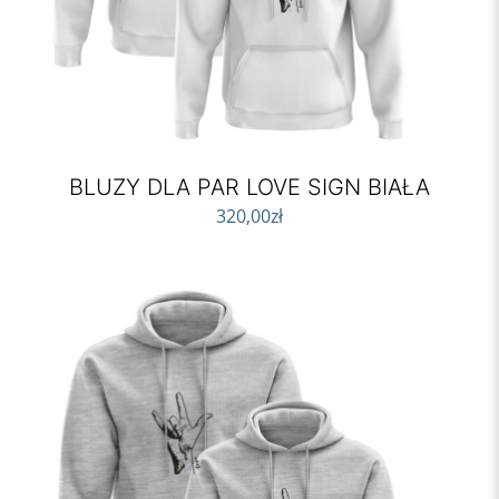
BLUZY DLA PAR LOVE SIGN BIAŁA
320,00
zł