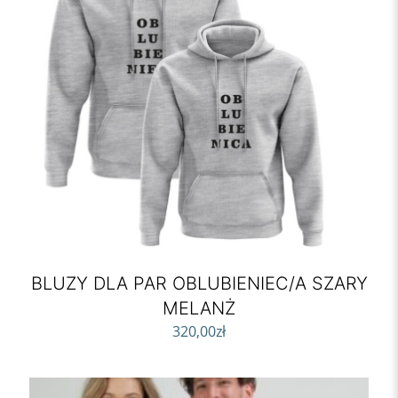
BLUZY DLA PAR OBLUBIENIEC/A SZARY
MELANŻ
320,00
zł