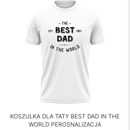
KOSZULKA DLA TATY BEST DAD IN THE
WORLD PEROSNALIZACJA