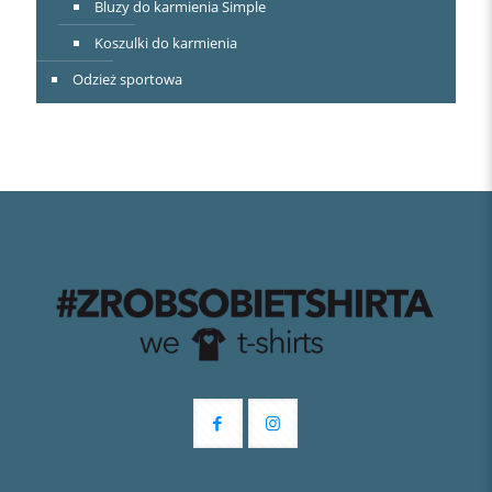
Bluzy do karmienia Simple
Koszulki do karmienia
Odzież sportowa