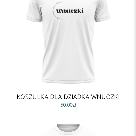
KOSZULKA DLA DZIADKA WNUCZKI
50,00
zł