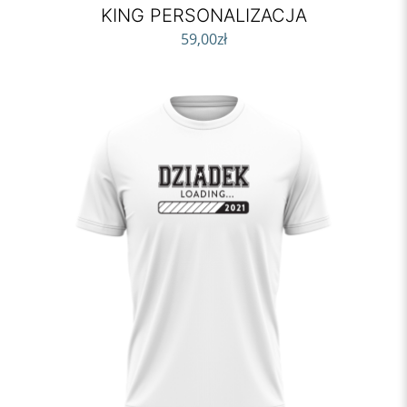
KING PERSONALIZACJA
59,00
zł