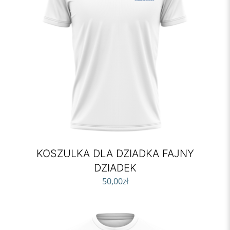
KOSZULKA DLA DZIADKA FAJNY
DZIADEK
50,00
zł