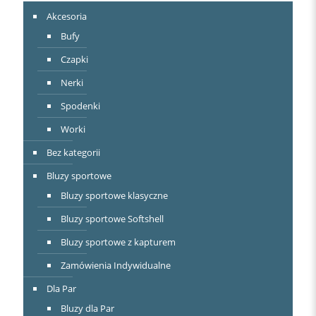
Akcesoria
Bufy
Czapki
Nerki
Spodenki
Worki
Bez kategorii
Bluzy sportowe
Bluzy sportowe klasyczne
Bluzy sportowe Softshell
Bluzy sportowe z kapturem
Zamówienia Indywidualne
Dla Par
Bluzy dla Par