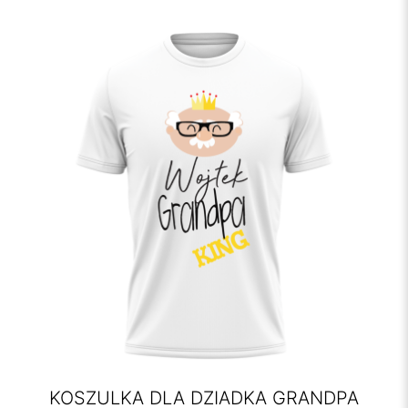
KOSZULKA DLA DZIADKA GRANDPA