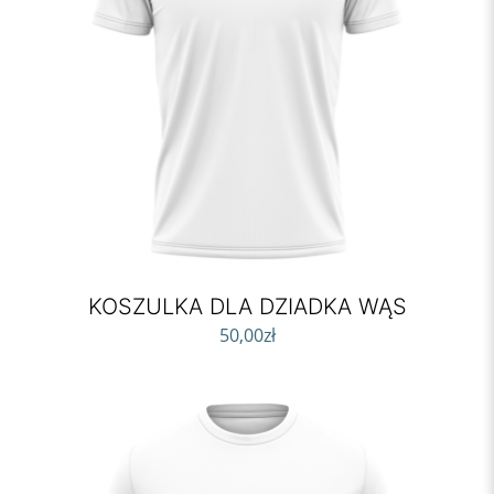
KOSZULKA DLA DZIADKA WĄS
50,00
zł