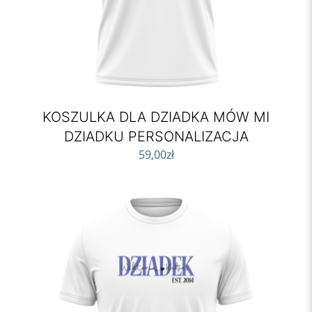
KOSZULKA DLA DZIADKA MÓW MI
DZIADKU PERSONALIZACJA
59,00
zł