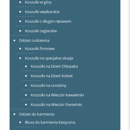
Koszulki w góry
Koszulki wędkarskie
Koszulki z długim rękawem
Koszulki żeglarskie
Odzież codzienna
Koszulki firmowe
Koszulki na specjalne okazje
Koszulki na Dzień Chłopaka
Koszulki na Dzień Kobiet
Koszulki na urodziny
Koszulki na Wieczór Kawalerski
Koszulki na Wieczór Panieński
Odzież do karmienia
Bluza do karmienia klasyczna