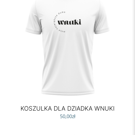
KOSZULKA DLA DZIADKA WNUKI
50,00
zł