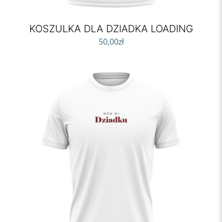
KOSZULKA DLA DZIADKA LOADING
50,00
zł