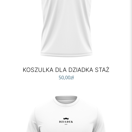
KOSZULKA DLA DZIADKA STAŻ
50,00
zł