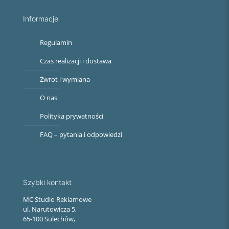
Informacje
Regulamin
Czas realizacji i dostawa
Zwrot i wymiana
O nas
Polityka prywatności
FAQ – pytania i odpowiedzi
Szybki kontakt
MC Studio Reklamowe
ul. Narutowicza 5,
65-100 Sulechów,