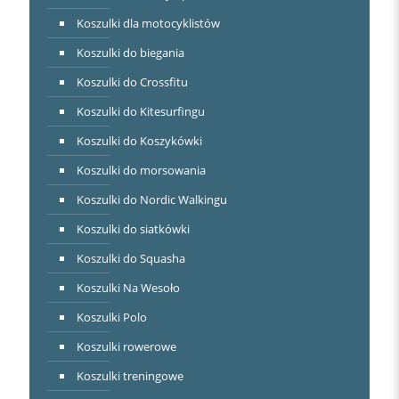
Koszulki dla motocyklistów
Koszulki do biegania
Koszulki do Crossfitu
Koszulki do Kitesurfingu
Koszulki do Koszykówki
Koszulki do morsowania
Koszulki do Nordic Walkingu
Koszulki do siatkówki
Koszulki do Squasha
Koszulki Na Wesoło
Koszulki Polo
Koszulki rowerowe
Koszulki treningowe