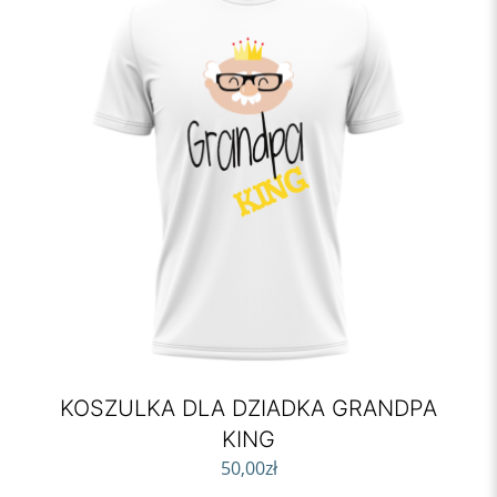
KOSZULKA DLA DZIADKA GRANDPA
KING
50,00
zł