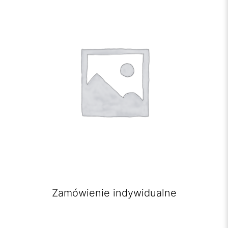
Zamówienie indywidualne