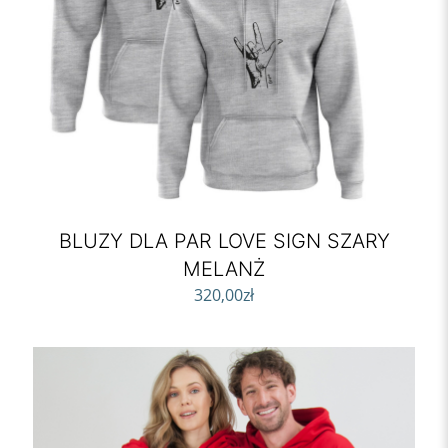
BLUZY DLA PAR LOVE SIGN SZARY
MELANŻ
320,00
zł