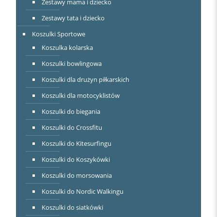
Zestawy mama i dziecko
Zestawy tata i dziecko
Koszulki Sportowe
Koszulka kolarska
Koszulki bowlingowa
Koszulki dla drużyn piłkarskich
Koszulki dla motocyklistów
Koszulki do biegania
Koszulki do Crossfitu
Koszulki do Kitesurfingu
Koszulki do Koszykówki
Koszulki do morsowania
Koszulki do Nordic Walkingu
Koszulki do siatkówki