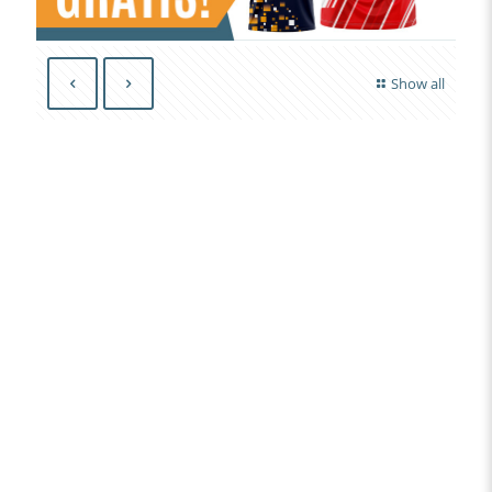
Show all