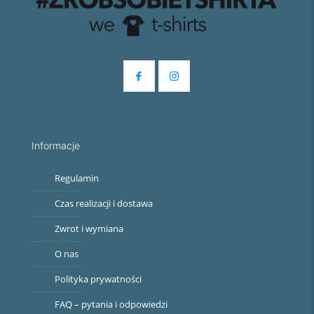
Informacje
Regulamin
Czas realizacji i dostawa
Zwrot i wymiana
O nas
Polityka prywatności
FAQ – pytania i odpowiedzi