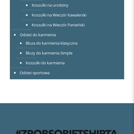
Koszulki na urodziny
Koszulki na Wieczór Kawalerski
Koszulki na Wieczór Panieński
Odzież do karmienia
Bluza do karmienia klasyczna
Bluzy do karmienia Simple
Koszulki do karmienia
Odzież sportowa