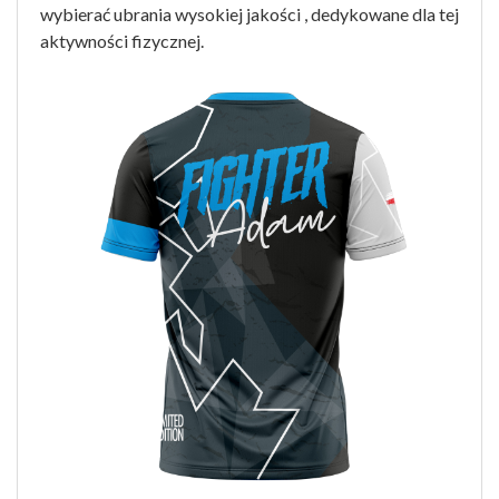
wybierać ubrania wysokiej jakości , dedykowane dla tej
aktywności fizycznej.