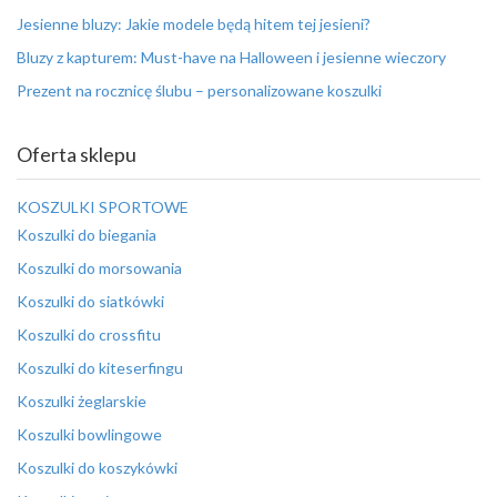
Jesienne bluzy: Jakie modele będą hitem tej jesieni?
Bluzy z kapturem: Must-have na Halloween i jesienne wieczory
Prezent na rocznicę ślubu – personalizowane koszulki
Oferta sklepu
KOSZULKI SPORTOWE
Koszulki do biegania
Koszulki do morsowania
Koszulki do siatkówki
Koszulki do crossfitu
Koszulki do kiteserfingu
Koszulki żeglarskie
Koszulki bowlingowe
Koszulki do koszykówki