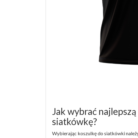
Jak wybrać najlepszą
siatkówkę?
Wybierając koszulkę do siatkówki należy