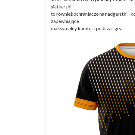
siatkarski
to również ochraniacze na nadgarstki i 
zapewniające
maksymalny komfort podczas gry.