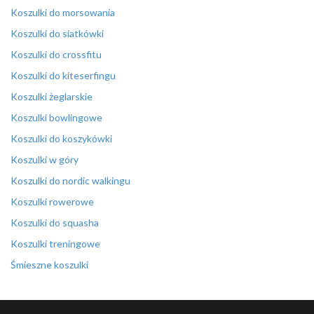
Koszulki do morsowania
Koszulki do siatkówki
Koszulki do crossfitu
Koszulki do kiteserfingu
Koszulki żeglarskie
Koszulki bowlingowe
Koszulki do koszykówki
Koszulki w góry
Koszulki do nordic walkingu
Koszulki rowerowe
Koszulki do squasha
Koszulki treningowe
Śmieszne koszulki