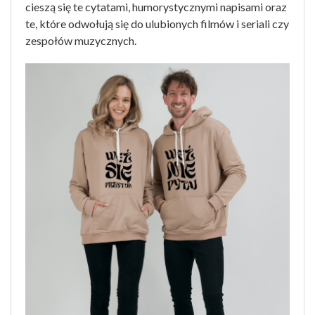
cieszą się te cytatami, humorystycznymi napisami oraz
te, które odwołują się do ulubionych filmów i seriali czy
zespołów muzycznych.