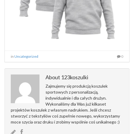
in
Uncategorized
0
About 123koszulki
Zajmujemy się produkcją koszulek
sportowych z personalizacją,
indywidualnie i dla całych drużyn.
Wykonaliśmy dla Was już kilkaset
projektów koszulek z własnym nadrukiem. Jeśli chcesz
stworzyć z tekstyliów coś zupełnie nowego, wykorzystamy
moce szycia oraz druku i zrobimy wspólnie coś unikalnego :)