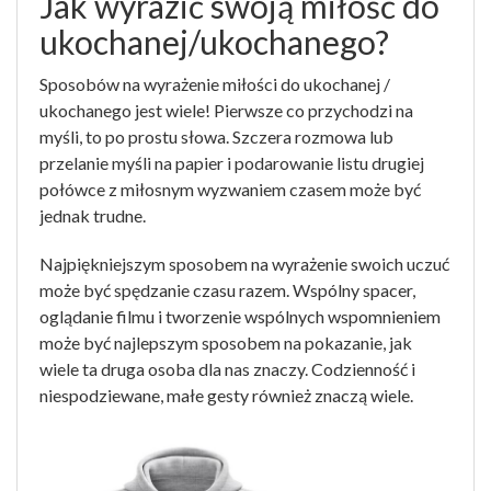
Jak wyrazić swoją miłość do
ukochanej/ukochanego?
Sposobów na wyrażenie miłości do ukochanej /
ukochanego jest wiele! Pierwsze co przychodzi na
myśli, to po prostu słowa. Szczera rozmowa lub
przelanie myśli na papier i podarowanie listu drugiej
połówce z miłosnym wyzwaniem czasem może być
jednak trudne.
Najpiękniejszym sposobem na wyrażenie swoich uczuć
może być spędzanie czasu razem. Wspólny spacer,
oglądanie filmu i tworzenie wspólnych wspomnieniem
może być najlepszym sposobem na pokazanie, jak
wiele ta druga osoba dla nas znaczy. Codzienność i
niespodziewane, małe gesty również znaczą wiele.