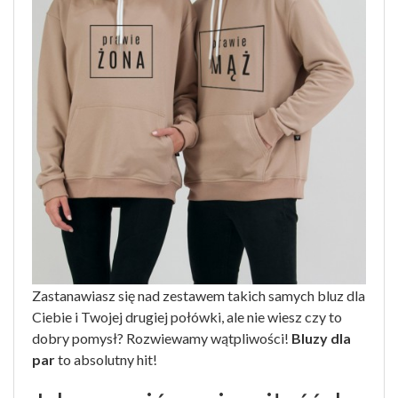
Zastanawiasz się nad zestawem takich samych bluz dla
Ciebie i Twojej drugiej połówki, ale nie wiesz czy to
dobry pomysł? Rozwiewamy wątpliwości!
Bluzy dla
par
to absolutny hit!