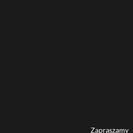
Zapraszamy