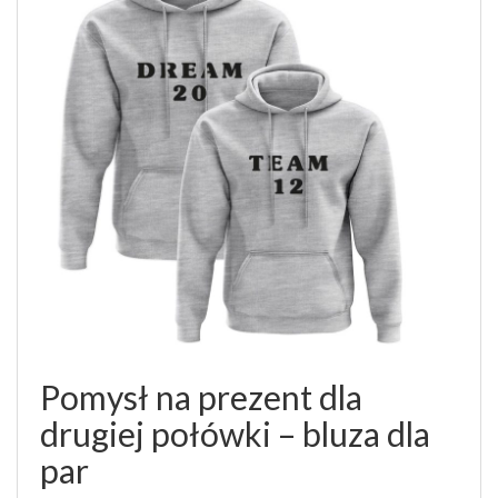
Pomysł na prezent dla
drugiej połówki – bluza dla
par