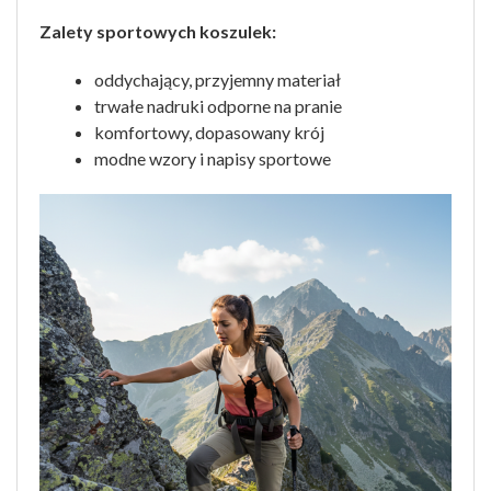
Zalety sportowych koszulek:
oddychający, przyjemny materiał
trwałe nadruki odporne na pranie
komfortowy, dopasowany krój
modne wzory i napisy sportowe