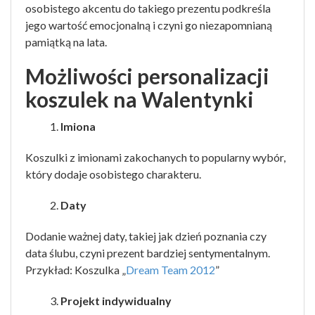
osobistego akcentu do takiego prezentu podkreśla
jego wartość emocjonalną i czyni go niezapomnianą
pamiątką na lata.
Możliwości personalizacji
koszulek na Walentynki
Imiona
Koszulki z imionami zakochanych to popularny wybór,
który dodaje osobistego charakteru.
Daty
Dodanie ważnej daty, takiej jak dzień poznania czy
data ślubu, czyni prezent bardziej sentymentalnym.
Przykład: Koszulka „
Dream Team 2012
”
Projekt indywidualny