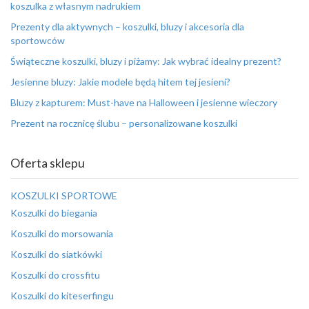
koszulka z własnym nadrukiem
Prezenty dla aktywnych – koszulki, bluzy i akcesoria dla
sportowców
Świąteczne koszulki, bluzy i piżamy: Jak wybrać idealny prezent?
Jesienne bluzy: Jakie modele będą hitem tej jesieni?
Bluzy z kapturem: Must-have na Halloween i jesienne wieczory
Prezent na rocznicę ślubu – personalizowane koszulki
Oferta sklepu
KOSZULKI SPORTOWE
Koszulki do biegania
Koszulki do morsowania
Koszulki do siatkówki
Koszulki do crossfitu
Koszulki do kiteserfingu