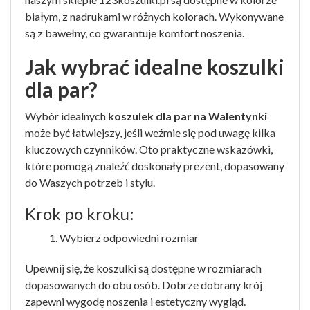
białym, z nadrukami w różnych kolorach. Wykonywane
są z bawełny, co gwarantuje komfort noszenia.
Jak wybrać idealne koszulki
dla par?
Wybór idealnych
koszulek dla par na Walentynki
może być łatwiejszy, jeśli weźmie się pod uwagę kilka
kluczowych czynników. Oto praktyczne wskazówki,
które pomogą znaleźć doskonały prezent, dopasowany
do Waszych potrzeb i stylu.
Krok po kroku:
Wybierz odpowiedni rozmiar
Upewnij się, że koszulki są dostępne w rozmiarach
dopasowanych do obu osób. Dobrze dobrany krój
zapewni wygodę noszenia i estetyczny wygląd.