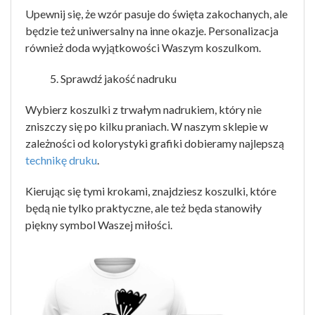
Upewnij się, że wzór pasuje do święta zakochanych, ale
będzie też uniwersalny na inne okazje. Personalizacja
również doda wyjątkowości Waszym koszulkom.
Sprawdź jakość nadruku
Wybierz koszulki z trwałym nadrukiem, który nie
zniszczy się po kilku praniach. W naszym sklepie w
zależności od kolorystyki grafiki dobieramy najlepszą
technikę druku
.
Kierując się tymi krokami, znajdziesz koszulki, które
będą nie tylko praktyczne, ale też będa stanowiły
piękny symbol Waszej miłości.