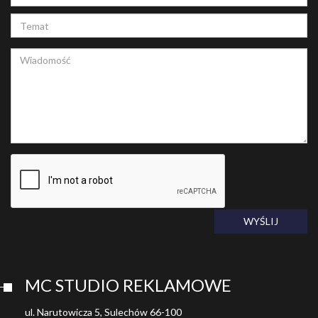
WYŚLIJ
MC STUDIO REKLAMOWE
ul. Narutowicza 5, Sulechów 66-100