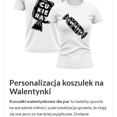
Personalizacja koszulek na
Walentynki
Koszulki walentynkowe dla par
to świetny sposób
na wyrażenie miłości, a personalizacja sprawia, że stają
się one jeszcze bardziej wyjątkowe. Dodanie