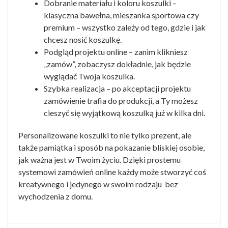
Dobranie materiału i koloru koszulki –
klasyczna bawełna, mieszanka sportowa czy
premium – wszystko zależy od tego, gdzie i jak
chcesz nosić koszulkę.
Podgląd projektu online – zanim klikniesz
„zamów”, zobaczysz dokładnie, jak będzie
wyglądać Twoja koszulka.
Szybka realizacja – po akceptacji projektu
zamówienie trafia do produkcji, a Ty możesz
cieszyć się wyjątkową koszulką już w kilka dni.
Personalizowane koszulki to nie tylko prezent, ale
także pamiątka i sposób na pokazanie bliskiej osobie,
jak ważna jest w Twoim życiu. Dzięki prostemu
systemowi zamówień online każdy może stworzyć coś
kreatywnego i jedynego w swoim rodzaju bez
wychodzenia z domu.