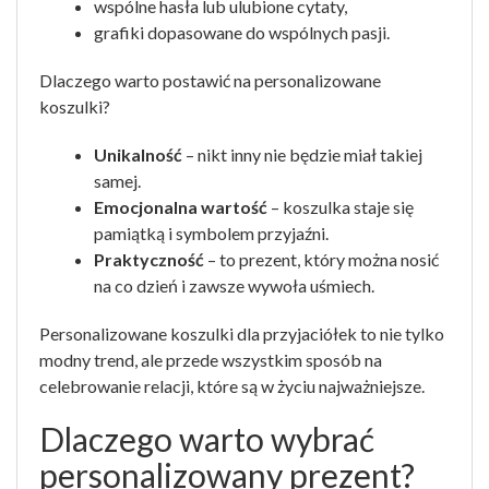
wspólne hasła lub ulubione cytaty,
grafiki dopasowane do wspólnych pasji.
Dlaczego warto postawić na personalizowane
koszulki?
Unikalność
– nikt inny nie będzie miał takiej
samej.
Emocjonalna wartość
– koszulka staje się
pamiątką i symbolem przyjaźni.
Praktyczność
– to prezent, który można nosić
na co dzień i zawsze wywoła uśmiech.
Personalizowane koszulki dla przyjaciółek to nie tylko
modny trend, ale przede wszystkim sposób na
celebrowanie relacji, które są w życiu najważniejsze.
Dlaczego warto wybrać
personalizowany prezent?