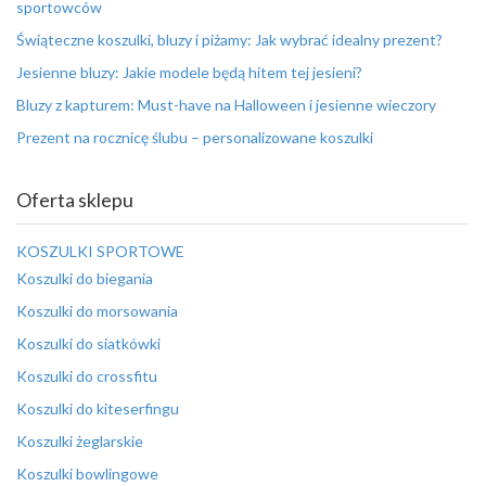
sportowców
Świąteczne koszulki, bluzy i piżamy: Jak wybrać idealny prezent?
Jesienne bluzy: Jakie modele będą hitem tej jesieni?
Bluzy z kapturem: Must-have na Halloween i jesienne wieczory
Prezent na rocznicę ślubu – personalizowane koszulki
Oferta sklepu
KOSZULKI SPORTOWE
Koszulki do biegania
Koszulki do morsowania
Koszulki do siatkówki
Koszulki do crossfitu
Koszulki do kiteserfingu
Koszulki żeglarskie
Koszulki bowlingowe