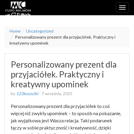
Home
Uncategorized
Personalizowany prezent dla przyjaciółek. Praktyczny i
kreatywny upominek
Personalizowany prezent dla
przyjaciółek. Praktyczny i
kreatywny upominek
by
123koszulki
-
7 września, 2025
Personalizowany prezent dla przyjaciółek to coś
więcej niż zwykły upominek – to sposób na pokazanie,
jak wyjątkowa jest Wasza relacja. Taki podarunek
łączy w sobie praktyczność i kreatywność, dzięki