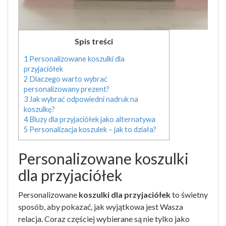
Spis treści
1
Personalizowane koszulki dla
przyjaciółek
2
Dlaczego warto wybrać
personalizowany prezent?
3
Jak wybrać odpowiedni nadruk na
koszulkę?
4
Bluzy dla przyjaciółek jako alternatywa
5
Personalizacja koszulek – jak to działa?
Personalizowane koszulki
dla przyjaciółek
Personalizowane
koszulki dla przyjaciółek
to świetny
sposób, aby pokazać, jak wyjątkowa jest Wasza
relacja. Coraz częściej wybierane są nie tylko jako