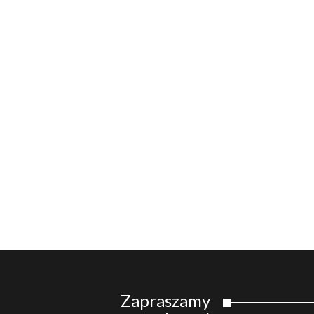
Zapraszamy